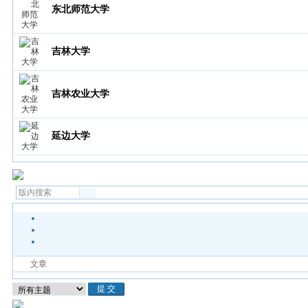
东北师范大学
吉林大学
吉林农业大学
延边大学
文章